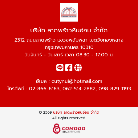
บริษัท ลาดพร้าวหินอ่อน จำกัด
2312 ถนนลาดพร้าว แขวงพลับพลา เขตวังทองหลาง
กรุงเทพมหานคร 10310
วันจันทร์ - วันเสาร์ เวลา 08:30 - 17:00 น.
อีเมล :
cutynui@hotmail.com
โทรศัพท์ :
02-866-6163
,
062-514-2882
,
098-829-1193
© 2569
บริษัท ลาดพร้าวหินอ่อน จำกัด
All rights reserved.