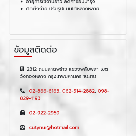
อายุการใช้งานยาว ลดค่าซ่อมบำรุง
ติดตั้งง่าย ปรับรูปแบบได้หลากหลาย
ข้อมูลติดต่อ
2312 ถนนลาดพร้าว แขวงพลับพลา เขต
วังทองหลาง กรุงเทพมหานคร 10310
02-866-6163
,
062-514-2882
,
098-
829-1193
02-922-2959
cutynui@hotmail.com