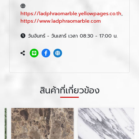
https://ladphraomarble.yellowpages.co.th
,
https://www.ladphraomarble.com
วันจันทร์ - วันเสาร์ เวลา 08:30 - 17:00 น.
สินค้าที่เกี่ยวข้อง