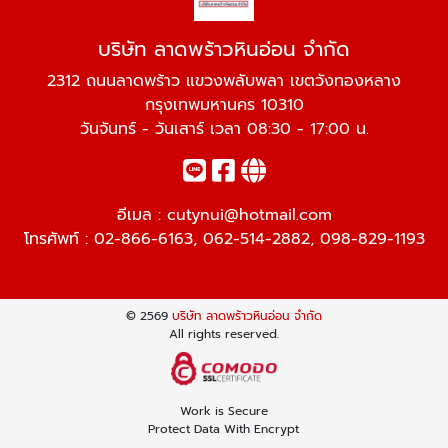
บริษัท ลาดพร้าวหินอ่อน จำกัด
2312 ถนนลาดพร้าว แขวงพลับพลา เขตวังทองหลาง
กรุงเทพมหานคร 10310
วันจันทร์ - วันเสาร์ เวลา 08:30 - 17:00 น.
อีเมล :
cutynui@hotmail.com
โทรศัพท์ :
02-866-6163
,
062-514-2882
,
098-829-1193
© 2569
บริษัท ลาดพร้าวหินอ่อน จำกัด
All rights reserved.
Work is Secure
Protect Data With Encrypt