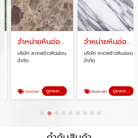
จำหน่ายหินอ่อน เอ็มเพอราดอร์ ดาร์ค
จำหน่ายหินอ่อนสีขาว อลาเบสกาโต้
บริษัท ลาดพร้าวหินอ่อน
บริษัท ลาดพร้าวหินอ่อน
จำกัด
จำกัด
ดูรายละเอียด
ดูรายละเอียด
จำหน่ายหินอ่อน เอ็มเพอราดอร์ ดาร์ค
หินอ่อนสีขาว อลาเบสกาโต้
คำค้นสินค้า