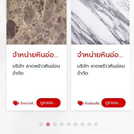
จำหน่ายหินอ่อน เอ็มเพอราดอร์ ดาร์ค
จำหน่ายหินอ่อนสีขาว อลาเบสกาโต้
บริษัท ลาดพร้าวหินอ่อน
บริษัท ลาดพร้าวหินอ่อน
จำกัด
จำกัด
ดูรายละเอียด
ดูรายละเอียด
จำหน่ายหินอ่อน เอ็มเพอราดอร์ ดาร์ค
หินอ่อนสีขาว อลาเบสกาโต้