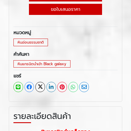
ขอใบเสนอราคา
หมวดหมู่
หินอ่อนธรรมชาติ
คำค้นหา
หินแกรนิตนำเข้า Black galaxy
แชร์
รายละเอียดสินค้า