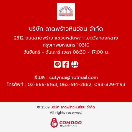
บริษัท ลาดพร้าวหินอ่อน จำกัด
2312 ถนนลาดพร้าว แขวงพลับพลา เขตวังทองหลาง
กรุงเทพมหานคร 10310
วันจันทร์ - วันเสาร์ เวลา 08:30 - 17:00 น.
อีเมล :
cutynui@hotmail.com
โทรศัพท์ :
02-866-6163
,
062-514-2882
,
098-829-1193
© 2569
บริษัท ลาดพร้าวหินอ่อน จำกัด
All rights reserved.