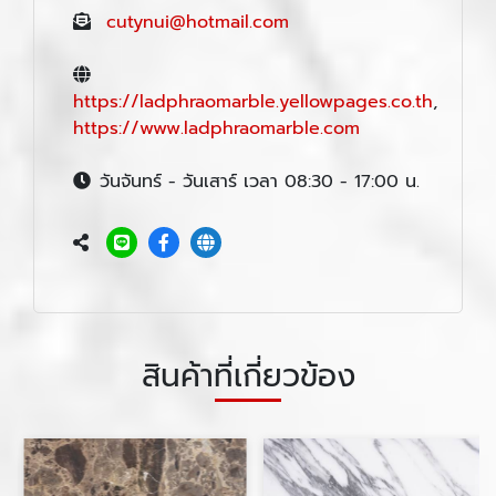
cutynui@hotmail.com
https://ladphraomarble.yellowpages.co.th
,
https://www.ladphraomarble.com
วันจันทร์ - วันเสาร์ เวลา 08:30 - 17:00 น.
สินค้าที่เกี่ยวข้อง