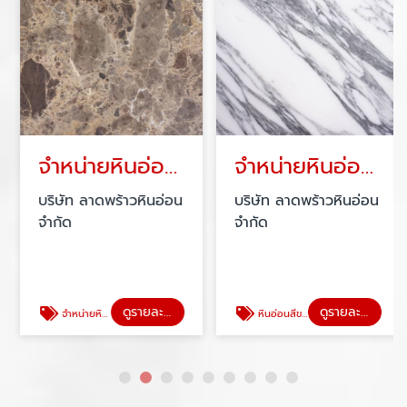
จำหน่ายหินอ่อน เอ็มเพอราดอร์ ดาร์ค
จำหน่ายหินอ่อนสีขาว อลาเบสกาโต้
บริษัท ลาดพร้าวหินอ่อน
บริษัท ลาดพร้าวหินอ่อน
จำกัด
จำกัด
ดูรายละเอียด
ดูรายละเอียด
จำหน่ายหินอ่อน เอ็มเพอราดอร์ ดาร์ค
หินอ่อนสีขาว อลาเบสกาโต้