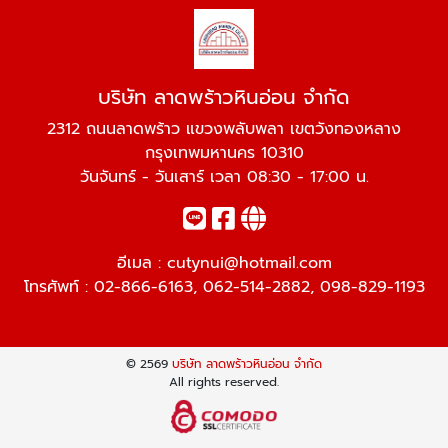
บริษัท ลาดพร้าวหินอ่อน จำกัด
2312 ถนนลาดพร้าว แขวงพลับพลา เขตวังทองหลาง
กรุงเทพมหานคร 10310
วันจันทร์ - วันเสาร์ เวลา 08:30 - 17:00 น.
อีเมล :
cutynui@hotmail.com
โทรศัพท์ :
02-866-6163
,
062-514-2882
,
098-829-1193
© 2569
บริษัท ลาดพร้าวหินอ่อน จำกัด
All rights reserved.