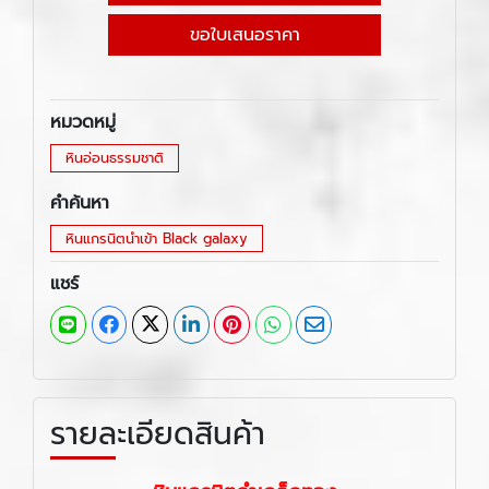
ขอใบเสนอราคา
หมวดหมู่
หินอ่อนธรรมชาติ
คำค้นหา
หินแกรนิตนำเข้า Black galaxy
แชร์
รายละเอียดสินค้า