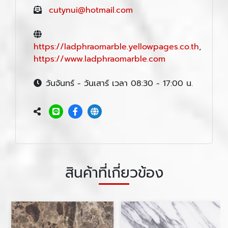
cutynui@hotmail.com
https://ladphraomarble.yellowpages.co.th
,
https://www.ladphraomarble.com
วันจันทร์ - วันเสาร์ เวลา 08:30 - 17:00 น.
สินค้าที่เกี่ยวข้อง