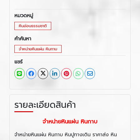
หมวดหมู่
หินอ่อนธรรมชาติ
คำค้นหา
จำหน่ายหินแผ่น หินกาบ
แชร์
รายละเอียดสินค้า
จำหน่ายหินแผ่น หินกาบ
จำหน่ายหินแผ่น หินกาบ หินปูทางเดิน ราคาส่ง หิน