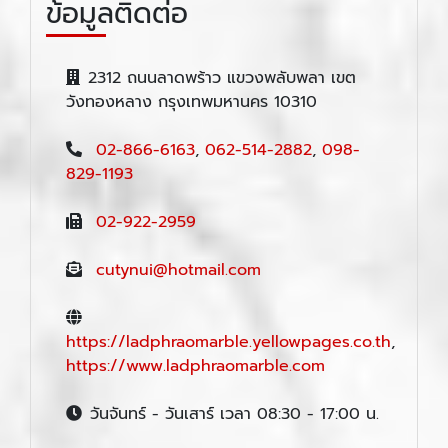
ข้อมูลติดต่อ
2312 ถนนลาดพร้าว แขวงพลับพลา เขต
วังทองหลาง กรุงเทพมหานคร 10310
02-866-6163
,
062-514-2882
,
098-
829-1193
02-922-2959
cutynui@hotmail.com
https://ladphraomarble.yellowpages.co.th
,
https://www.ladphraomarble.com
วันจันทร์ - วันเสาร์ เวลา 08:30 - 17:00 น.