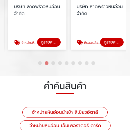
บริษัท ลาดพร้าวหินอ่อน
บริษัท ลาดพร้าวหินอ่อน
จำกัด
จำกัด
ดูรายละเอียด
ดูรายละเอียด
จำหน่ายหินอ่อน เอ็มเพอราดอร์ ดาร์ค
หินอ่อนสีขาว อลาเบสกาโต้
คำค้นสินค้า
จำหน่ายหินอ่อนนำเข้า สีเขียวอิตาลี
จำหน่ายหินอ่อน เอ็มเพอราดอร์ ดาร์ค