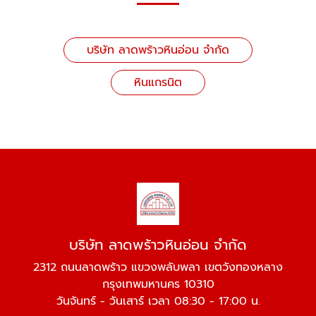
บริษัท ลาดพร้าวหินอ่อน จำกัด
หินแกรนิต
บริษัท ลาดพร้าวหินอ่อน จำกัด
2312 ถนนลาดพร้าว แขวงพลับพลา เขตวังทองหลาง
กรุงเทพมหานคร 10310
วันจันทร์ - วันเสาร์ เวลา 08:30 - 17:00 น.