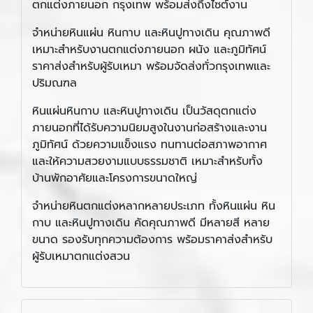
ตกแต่งภายนอก กรุงเทพ พร้อมส่งถึงไซต์งาน
จำหน่ายหินแผ่น หินกาบ และหินปูทางเดิน คุณภาพดี
เหมาะสำหรับงานตกแต่งภายนอก ผนัง และภูมิทัศน์
ราคาส่งสำหรับผู้รับเหมา พร้อมจัดส่งทั่วกรุงเทพและ
ปริมณฑล
หินแผ่นหินกาบ และหินปูทางเดิน เป็นวัสดุตกแต่ง
ภายนอกที่ได้รับความนิยมสูงในงานก่อสร้างและงาน
ภูมิทัศน์ ด้วยความแข็งแรง ทนทานต่อสภาพอากาศ
และให้ความสวยงามแบบธรรมชาติ เหมาะสำหรับทั้ง
บ้านพักอาศัยและโครงการขนาดใหญ่
จำหน่ายหินตกแต่งหลากหลายประเภท ทั้งหินแผ่น หิน
กาบ และหินปูทางเดิน คัดคุณภาพดี มีหลายสี หลาย
ขนาด รองรับทุกความต้องการ พร้อมราคาส่งสำหรับ
ผู้รับเหมาตกแต่งสวน